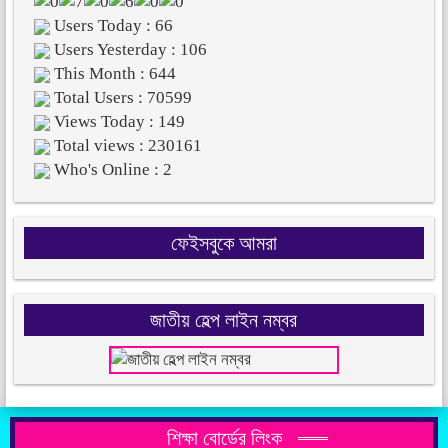
Users Today : 66
Users Yesterday : 106
This Month : 644
Total Users : 70599
Views Today : 149
Total views : 230161
Who's Online : 2
ফেইসবুকে আমরা
জাতীয় হেল্প লাইন নম্বর
শিক্ষা বোর্ডের লিংক