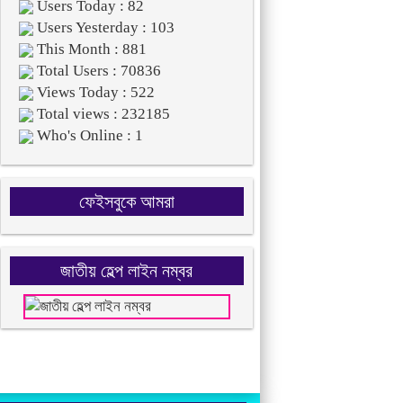
Users Today : 82
Users Yesterday : 103
This Month : 881
Total Users : 70836
Views Today : 522
Total views : 232185
Who's Online : 1
ফেইসবুকে আমরা
জাতীয় হেল্প লাইন নম্বর