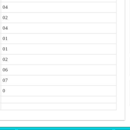
04
02
04
01
01
02
06
07
0