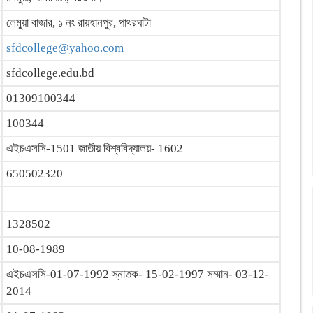
লেমুয়া বাজার, ১ নং রায়হানপুর, পাথরঘাটা
sfdcollege@yahoo.com
sfdcollege.edu.bd
01309100344
100344
এইচএসসি-1501 জাতীয় বিশ্ববিদ্যালয়- 1602
650502320
1328502
10-08-1989
এইচএসসি-01-07-1992 স্নাতক- 15-02-1997 সম্মান- 03-12-
2014