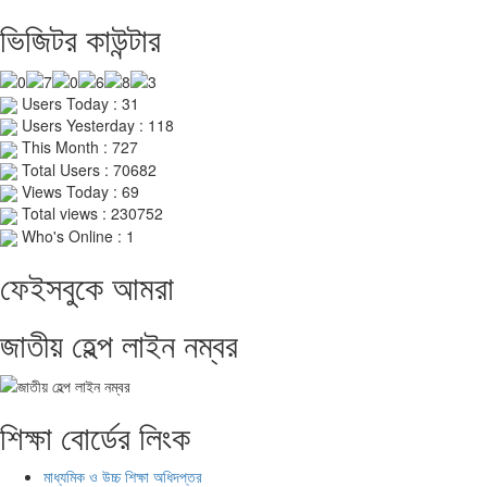
ভিজিটর কাউন্টার
Users Today : 31
Users Yesterday : 118
This Month : 727
Total Users : 70682
Views Today : 69
Total views : 230752
Who's Online : 1
ফেইসবুকে আমরা
জাতীয় হেল্প লাইন নম্বর
শিক্ষা বোর্ডের লিংক
মাধ্যমিক ও উচ্চ শিক্ষা অধিদপ্তর