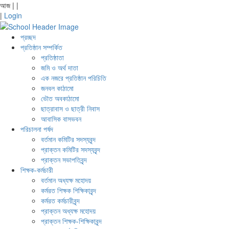
আজ
|
|
|
Login
প্রচ্ছদ
প্রতিষ্ঠান সম্পর্কিত
প্রতিষ্ঠাতা
জমি ও অর্থ দাতা
এক নজরে প্রতিষ্ঠান পরিচিতি
জনবল কাঠামো
ভৌত অবকাঠামো
ছাত্রাবাস ও ছাত্রী নিবাস
আবাসিক বাসভবন
পরিচালনা পর্ষদ
বর্তমান কমিটির সদস্যবৃন্দ
প্রাক্তন কমিটির সদস্যবৃন্দ
প্রাক্তন সভাপতিবৃন্দ
শিক্ষক-কর্মচারী
বর্তমান অধ্যক্ষ মহোদয়
কর্মরত শিক্ষক শিক্ষিকাবৃন্দ
কর্মরত কর্মচারীবৃন্দ
প্রাক্তন অধ্যক্ষ মহোদয়
প্রাক্তন শিক্ষক-শিক্ষিকাবৃন্দ