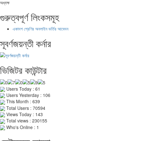
অধ্যক্ষ
গুরুত্বপূর্ণ লিংকসমূহ
একাদশ শ্রেণির অনলাইন ভর্তির আবেদন
সূবর্ণজয়ন্তী কর্নার
ভিজিটর কাউন্টার
Users Today : 61
Users Yesterday : 106
This Month : 639
Total Users : 70594
Views Today : 143
Total views : 230155
Who's Online : 1