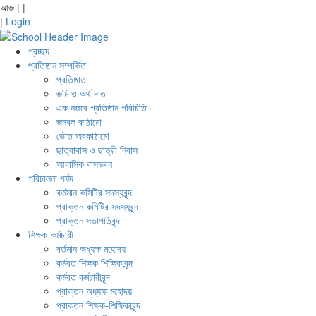
আজ
|
|
|
Login
প্রচ্ছদ
প্রতিষ্ঠান সম্পর্কিত
প্রতিষ্ঠাতা
জমি ও অর্থ দাতা
এক নজরে প্রতিষ্ঠান পরিচিতি
জনবল কাঠামো
ভৌত অবকাঠামো
ছাত্রাবাস ও ছাত্রী নিবাস
আবাসিক বাসভবন
পরিচালনা পর্ষদ
বর্তমান কমিটির সদস্যবৃন্দ
প্রাক্তন কমিটির সদস্যবৃন্দ
প্রাক্তন সভাপতিবৃন্দ
শিক্ষক-কর্মচারী
বর্তমান অধ্যক্ষ মহোদয়
কর্মরত শিক্ষক শিক্ষিকাবৃন্দ
কর্মরত কর্মচারীবৃন্দ
প্রাক্তন অধ্যক্ষ মহোদয়
প্রাক্তন শিক্ষক-শিক্ষিকাবৃন্দ