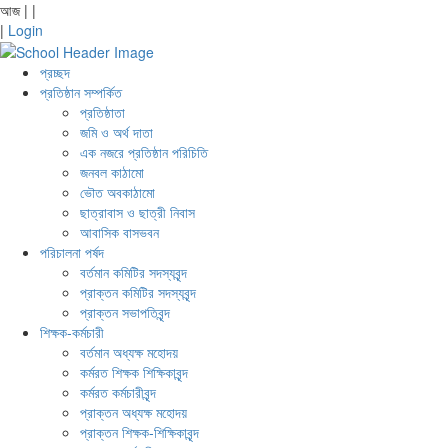
আজ
|
|
|
Login
প্রচ্ছদ
প্রতিষ্ঠান সম্পর্কিত
প্রতিষ্ঠাতা
জমি ও অর্থ দাতা
এক নজরে প্রতিষ্ঠান পরিচিতি
জনবল কাঠামো
ভৌত অবকাঠামো
ছাত্রাবাস ও ছাত্রী নিবাস
আবাসিক বাসভবন
পরিচালনা পর্ষদ
বর্তমান কমিটির সদস্যবৃন্দ
প্রাক্তন কমিটির সদস্যবৃন্দ
প্রাক্তন সভাপতিবৃন্দ
শিক্ষক-কর্মচারী
বর্তমান অধ্যক্ষ মহোদয়
কর্মরত শিক্ষক শিক্ষিকাবৃন্দ
কর্মরত কর্মচারীবৃন্দ
প্রাক্তন অধ্যক্ষ মহোদয়
প্রাক্তন শিক্ষক-শিক্ষিকাবৃন্দ