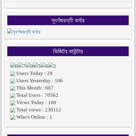
সূবর্ণজয়ন্তী কর্নার
ভিজিটর কাউন্টার
Users Today : 29
Users Yesterday : 106
This Month : 607
Total Users : 70562
Views Today : 100
Total views : 230112
Who's Online : 1