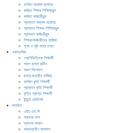
বর্তমান অধ্যক্ষ মহোদয়
কর্মরত শিক্ষক শিক্ষিকাবৃন্দ
কর্মরত কর্মচারীবৃন্দ
প্রাক্তন অধ্যক্ষ মহোদয়
প্রাক্তন শিক্ষক-শিক্ষিকাবৃন্দ
প্রাক্তন কর্মচারীবৃন্দ
শিক্ষক/কর্মচারীদের হাজিরা
শূণ্য ও সৃষ্ট পদের তথ্য
একাডেমিক
শ্রেণিভিত্তিক শিক্ষার্থী
সকল ক্লাস রুটিন
সকল সিলেবাস
ছাত্র-ছাত্রীর হাজিরা
বর্তমান কৃতি শিক্ষার্থী
প্রাক্তন কৃতি শিক্ষার্থী
বৃত্তি প্রাপ্ত শিক্ষার্থী
ষ্টুডেন্ট কেবিনেট
ফলাফল
এইচ.এস.সি
স্নাতক-পাস
স্নাতক-সম্মান
অভ্যন্তরীণ ফলাফল