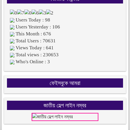
Users Today : 98
Users Yesterday : 106
This Month : 676
Total Users : 70631
Views Today : 641
Total views : 230653
Who's Online : 3
ফেইসবুকে আমরা
জাতীয় হেল্প লাইন নম্বর