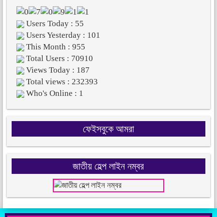
Users Today : 55
Users Yesterday : 101
This Month : 955
Total Users : 70910
Views Today : 187
Total views : 232393
Who's Online : 1
ফেইসবুকে আমরা
জাতীয় হেল্প লাইন নম্বর