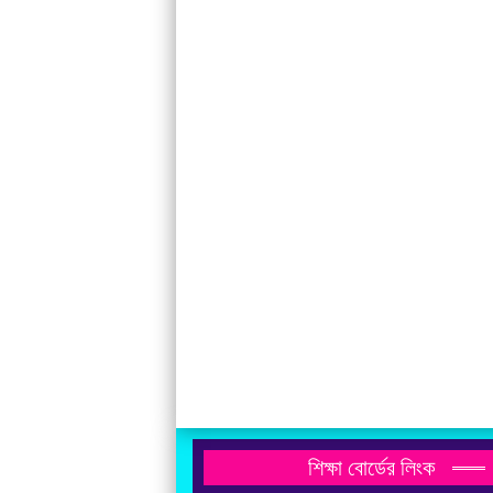
শিক্ষা বোর্ডের লিংক