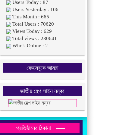
Users Today : 87
Users Yesterday : 106
This Month : 665
Total Users : 70620
Views Today : 629
Total views : 230641
Who's Online : 2
ফেইসবুকে আমরা
জাতীয় হেল্প লাইন নম্বর
প্রতিষ্ঠানের ঠিকানা