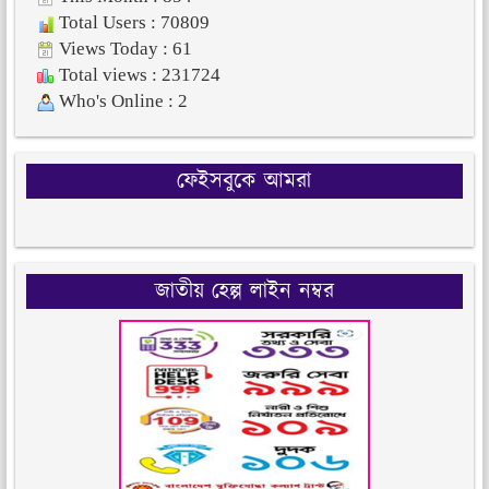
Total Users : 70809
Views Today : 61
Total views : 231724
Who's Online : 2
ফেইসবুকে আমরা
জাতীয় হেল্প লাইন নম্বর