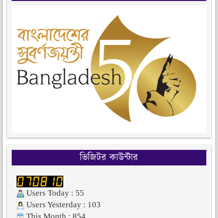
ভিজিটর কাউন্টার
Users Today : 55
Users Yesterday : 103
This Month : 854