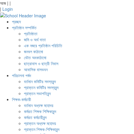
আজ
|
|
|
Login
প্রচ্ছদ
প্রতিষ্ঠান সম্পর্কিত
প্রতিষ্ঠাতা
জমি ও অর্থ দাতা
এক নজরে প্রতিষ্ঠান পরিচিতি
জনবল কাঠামো
ভৌত অবকাঠামো
ছাত্রাবাস ও ছাত্রী নিবাস
আবাসিক বাসভবন
পরিচালনা পর্ষদ
বর্তমান কমিটির সদস্যবৃন্দ
প্রাক্তন কমিটির সদস্যবৃন্দ
প্রাক্তন সভাপতিবৃন্দ
শিক্ষক-কর্মচারী
বর্তমান অধ্যক্ষ মহোদয়
কর্মরত শিক্ষক শিক্ষিকাবৃন্দ
কর্মরত কর্মচারীবৃন্দ
প্রাক্তন অধ্যক্ষ মহোদয়
প্রাক্তন শিক্ষক-শিক্ষিকাবৃন্দ