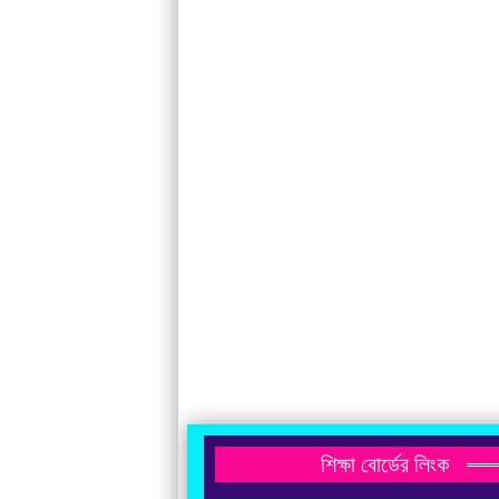
শিক্ষা বোর্ডের লিংক