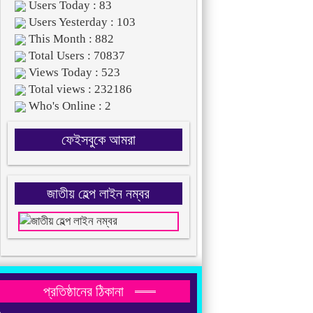
Users Today : 83
Users Yesterday : 103
This Month : 882
Total Users : 70837
Views Today : 523
Total views : 232186
Who's Online : 2
ফেইসবুকে আমরা
জাতীয় হেল্প লাইন নম্বর
প্রতিষ্ঠানের ঠিকানা