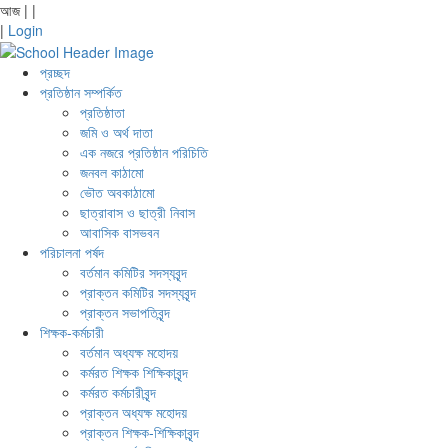
আজ
|
|
|
Login
প্রচ্ছদ
প্রতিষ্ঠান সম্পর্কিত
প্রতিষ্ঠাতা
জমি ও অর্থ দাতা
এক নজরে প্রতিষ্ঠান পরিচিতি
জনবল কাঠামো
ভৌত অবকাঠামো
ছাত্রাবাস ও ছাত্রী নিবাস
আবাসিক বাসভবন
পরিচালনা পর্ষদ
বর্তমান কমিটির সদস্যবৃন্দ
প্রাক্তন কমিটির সদস্যবৃন্দ
প্রাক্তন সভাপতিবৃন্দ
শিক্ষক-কর্মচারী
বর্তমান অধ্যক্ষ মহোদয়
কর্মরত শিক্ষক শিক্ষিকাবৃন্দ
কর্মরত কর্মচারীবৃন্দ
প্রাক্তন অধ্যক্ষ মহোদয়
প্রাক্তন শিক্ষক-শিক্ষিকাবৃন্দ