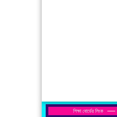
শিক্ষা বোর্ডের লিংক