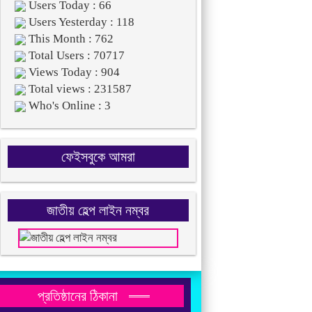
Users Today : 66
Users Yesterday : 118
This Month : 762
Total Users : 70717
Views Today : 904
Total views : 231587
Who's Online : 3
ফেইসবুকে আমরা
জাতীয় হেল্প লাইন নম্বর
প্রতিষ্ঠানের ঠিকানা