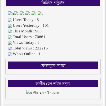
ভিজিটর কাউন্টার
Users Today : 6
Users Yesterday : 101
This Month : 906
Total Users : 70861
Views Today : 9
Total views : 232215
Who's Online : 1
ফেইসবুকে আমরা
জাতীয় হেল্প লাইন নম্বর