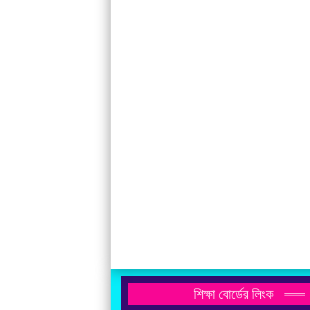
শিক্ষা বোর্ডের লিংক