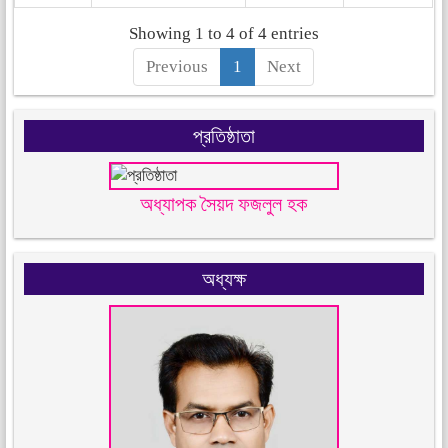
Showing 1 to 4 of 4 entries
Previous
1
Next
প্রতিষ্ঠাতা
অধ্যাপক সৈয়দ ফজলুল হক
অধ্যক্ষ