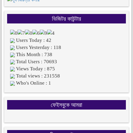
ভিজিটর কাউন্টার
Users Today : 42
Users Yesterday : 118
This Month : 738
Total Users : 70693
Views Today : 875
Total views : 231558
Who's Online : 1
ফেইসবুকে আমরা