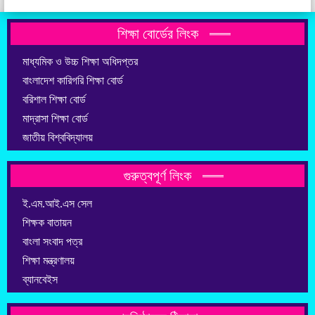
শিক্ষা বোর্ডের লিংক
মাধ্যমিক ও উচ্চ শিক্ষা অধিদপ্তর
বাংলাদেশ কারিগরি শিক্ষা বোর্ড
বরিশাল শিক্ষা বোর্ড
মাদ্রাসা শিক্ষা বোর্ড
জাতীয় বিশ্ববিদ্যালয়
গুরুত্বপূর্ণ লিংক
ই.এম.আই.এস সেল
শিক্ষক বাতায়ন
বাংলা সংবাদ পত্র
শিক্ষা মন্ত্রণালয়
ব্যানবেইস