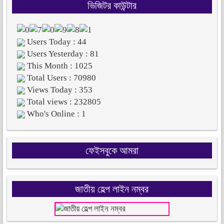
ভিজিটর কাউন্টার
Users Today : 44
Users Yesterday : 81
This Month : 1025
Total Users : 70980
Views Today : 353
Total views : 232805
Who's Online : 1
ফেইসবুকে আমরা
জাতীয় হেল্প লাইন নম্বর