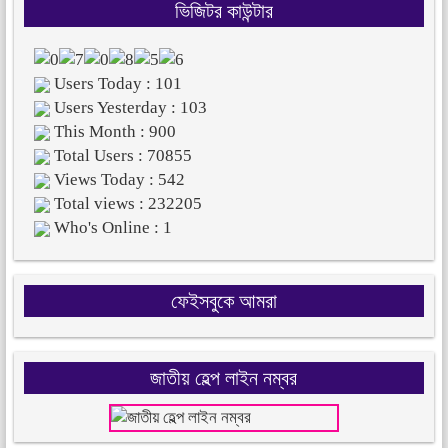
ভিজিটর কাউন্টার
Users Today : 101
Users Yesterday : 103
This Month : 900
Total Users : 70855
Views Today : 542
Total views : 232205
Who's Online : 1
ফেইসবুকে আমরা
জাতীয় হেল্প লাইন নম্বর