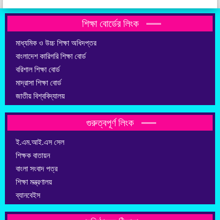
শিক্ষা বোর্ডের লিংক
মাধ্যমিক ও উচ্চ শিক্ষা অধিদপ্তর
বাংলাদেশ কারিগরি শিক্ষা বোর্ড
বরিশাল শিক্ষা বোর্ড
মাদ্রাসা শিক্ষা বোর্ড
জাতীয় বিশ্ববিদ্যালয়
গুরুত্বপূর্ণ লিংক
ই.এম.আই.এস সেল
শিক্ষক বাতায়ন
বাংলা সংবাদ পত্র
শিক্ষা মন্ত্রণালয়
ব্যানবেইস