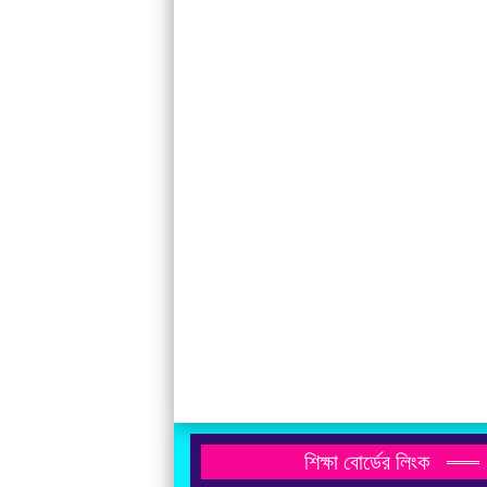
শিক্ষা বোর্ডের লিংক