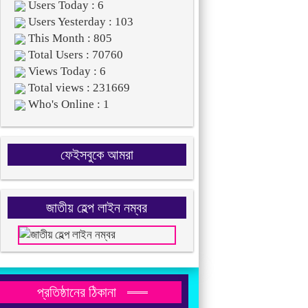
Users Today : 6
Users Yesterday : 103
This Month : 805
Total Users : 70760
Views Today : 6
Total views : 231669
Who's Online : 1
ফেইসবুকে আমরা
জাতীয় হেল্প লাইন নম্বর
প্রতিষ্ঠানের ঠিকানা