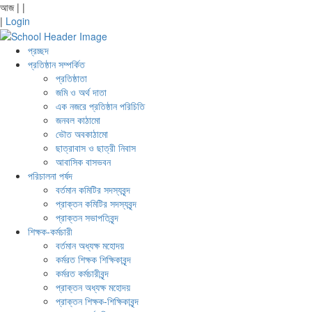
আজ
|
|
|
Login
প্রচ্ছদ
প্রতিষ্ঠান সম্পর্কিত
প্রতিষ্ঠাতা
জমি ও অর্থ দাতা
এক নজরে প্রতিষ্ঠান পরিচিতি
জনবল কাঠামো
ভৌত অবকাঠামো
ছাত্রাবাস ও ছাত্রী নিবাস
আবাসিক বাসভবন
পরিচালনা পর্ষদ
বর্তমান কমিটির সদস্যবৃন্দ
প্রাক্তন কমিটির সদস্যবৃন্দ
প্রাক্তন সভাপতিবৃন্দ
শিক্ষক-কর্মচারী
বর্তমান অধ্যক্ষ মহোদয়
কর্মরত শিক্ষক শিক্ষিকাবৃন্দ
কর্মরত কর্মচারীবৃন্দ
প্রাক্তন অধ্যক্ষ মহোদয়
প্রাক্তন শিক্ষক-শিক্ষিকাবৃন্দ