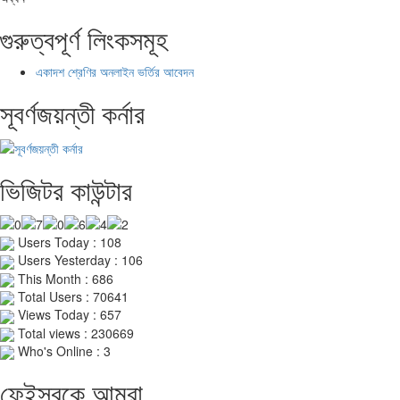
গুরুত্বপূর্ণ লিংকসমূহ
একাদশ শ্রেণির অনলাইন ভর্তির আবেদন
সূবর্ণজয়ন্তী কর্নার
ভিজিটর কাউন্টার
Users Today : 108
Users Yesterday : 106
This Month : 686
Total Users : 70641
Views Today : 657
Total views : 230669
Who's Online : 3
ফেইসবুকে আমরা