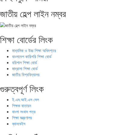
জাতীয় হেল্প লাইন নম্বর
শিক্ষা বোর্ডের লিংক
মাধ্যমিক ও উচ্চ শিক্ষা অধিদপ্তর
বাংলাদেশ কারিগরি শিক্ষা বোর্ড
বরিশাল শিক্ষা বোর্ড
মাদ্রাসা শিক্ষা বোর্ড
জাতীয় বিশ্ববিদ্যালয়
গুরুত্বপূর্ণ লিংক
ই.এম.আই.এস সেল
শিক্ষক বাতায়ন
বাংলা সংবাদ পত্র
শিক্ষা মন্ত্রণালয়
ব্যানবেইস