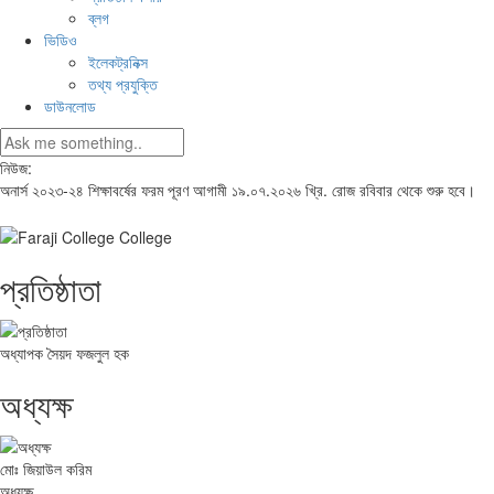
ব্লগ
ভিডিও
ইলেকট্রনিক্স
তথ্য প্রযুক্তি
ডাউনলোড
নিউজ:
অনার্স ২০২৩-২৪ শিক্ষাবর্ষের ফরম পূরণ আগামী ১৯.০৭.২০২৬ খ্রি. রোজ রবিবার থেকে শুরু হবে।
প্রতিষ্ঠাতা
অধ্যাপক সৈয়দ ফজলুল হক
অধ্যক্ষ
মোঃ জিয়াউল করিম
অধ্যক্ষ