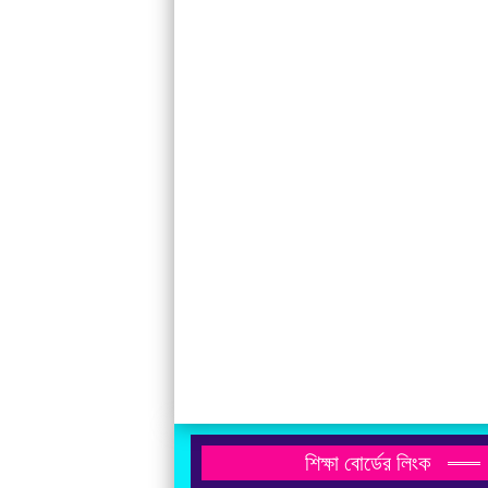
শিক্ষা বোর্ডের লিংক