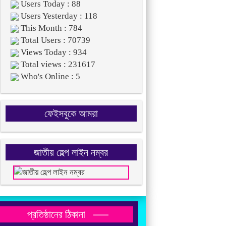
Users Today : 88
Users Yesterday : 118
This Month : 784
Total Users : 70739
Views Today : 934
Total views : 231617
Who's Online : 5
ফেইসবুকে আমরা
জাতীয় হেল্প লাইন নম্বর
প্রতিষ্ঠানের ঠিকানা