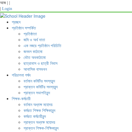
আজ
|
|
|
Login
প্রচ্ছদ
প্রতিষ্ঠান সম্পর্কিত
প্রতিষ্ঠাতা
জমি ও অর্থ দাতা
এক নজরে প্রতিষ্ঠান পরিচিতি
জনবল কাঠামো
ভৌত অবকাঠামো
ছাত্রাবাস ও ছাত্রী নিবাস
আবাসিক বাসভবন
পরিচালনা পর্ষদ
বর্তমান কমিটির সদস্যবৃন্দ
প্রাক্তন কমিটির সদস্যবৃন্দ
প্রাক্তন সভাপতিবৃন্দ
শিক্ষক-কর্মচারী
বর্তমান অধ্যক্ষ মহোদয়
কর্মরত শিক্ষক শিক্ষিকাবৃন্দ
কর্মরত কর্মচারীবৃন্দ
প্রাক্তন অধ্যক্ষ মহোদয়
প্রাক্তন শিক্ষক-শিক্ষিকাবৃন্দ