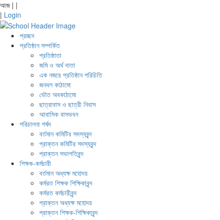
আজ
|
|
|
Login
প্রচ্ছদ
প্রতিষ্ঠান সম্পর্কিত
প্রতিষ্ঠাতা
জমি ও অর্থ দাতা
এক নজরে প্রতিষ্ঠান পরিচিতি
জনবল কাঠামো
ভৌত অবকাঠামো
ছাত্রাবাস ও ছাত্রী নিবাস
আবাসিক বাসভবন
পরিচালনা পর্ষদ
বর্তমান কমিটির সদস্যবৃন্দ
প্রাক্তন কমিটির সদস্যবৃন্দ
প্রাক্তন সভাপতিবৃন্দ
শিক্ষক-কর্মচারী
বর্তমান অধ্যক্ষ মহোদয়
কর্মরত শিক্ষক শিক্ষিকাবৃন্দ
কর্মরত কর্মচারীবৃন্দ
প্রাক্তন অধ্যক্ষ মহোদয়
প্রাক্তন শিক্ষক-শিক্ষিকাবৃন্দ