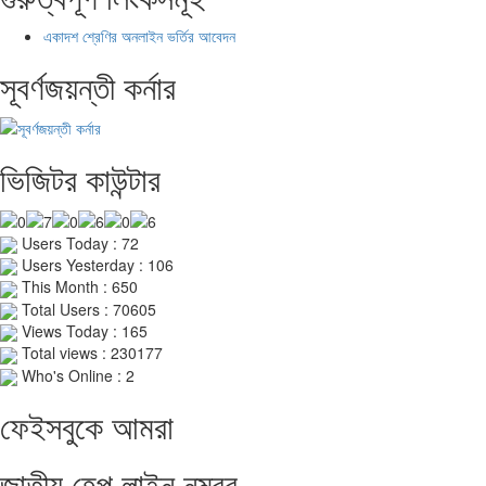
একাদশ শ্রেণির অনলাইন ভর্তির আবেদন
সূবর্ণজয়ন্তী কর্নার
ভিজিটর কাউন্টার
Users Today : 72
Users Yesterday : 106
This Month : 650
Total Users : 70605
Views Today : 165
Total views : 230177
Who's Online : 2
ফেইসবুকে আমরা
জাতীয় হেল্প লাইন নম্বর