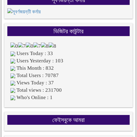
ভিজিটর কাউন্টার
Users Today : 33
Users Yesterday : 103
This Month : 832
Total Users : 70787
Views Today : 37
Total views : 231700
Who's Online : 1
ফেইসবুকে আমরা