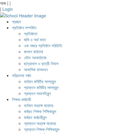
আজ
|
|
|
Login
প্রচ্ছদ
প্রতিষ্ঠান সম্পর্কিত
প্রতিষ্ঠাতা
জমি ও অর্থ দাতা
এক নজরে প্রতিষ্ঠান পরিচিতি
জনবল কাঠামো
ভৌত অবকাঠামো
ছাত্রাবাস ও ছাত্রী নিবাস
আবাসিক বাসভবন
পরিচালনা পর্ষদ
বর্তমান কমিটির সদস্যবৃন্দ
প্রাক্তন কমিটির সদস্যবৃন্দ
প্রাক্তন সভাপতিবৃন্দ
শিক্ষক-কর্মচারী
বর্তমান অধ্যক্ষ মহোদয়
কর্মরত শিক্ষক শিক্ষিকাবৃন্দ
কর্মরত কর্মচারীবৃন্দ
প্রাক্তন অধ্যক্ষ মহোদয়
প্রাক্তন শিক্ষক-শিক্ষিকাবৃন্দ