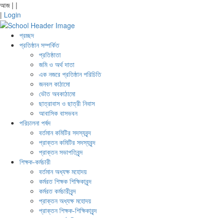
আজ
|
|
|
Login
প্রচ্ছদ
প্রতিষ্ঠান সম্পর্কিত
প্রতিষ্ঠাতা
জমি ও অর্থ দাতা
এক নজরে প্রতিষ্ঠান পরিচিতি
জনবল কাঠামো
ভৌত অবকাঠামো
ছাত্রাবাস ও ছাত্রী নিবাস
আবাসিক বাসভবন
পরিচালনা পর্ষদ
বর্তমান কমিটির সদস্যবৃন্দ
প্রাক্তন কমিটির সদস্যবৃন্দ
প্রাক্তন সভাপতিবৃন্দ
শিক্ষক-কর্মচারী
বর্তমান অধ্যক্ষ মহোদয়
কর্মরত শিক্ষক শিক্ষিকাবৃন্দ
কর্মরত কর্মচারীবৃন্দ
প্রাক্তন অধ্যক্ষ মহোদয়
প্রাক্তন শিক্ষক-শিক্ষিকাবৃন্দ