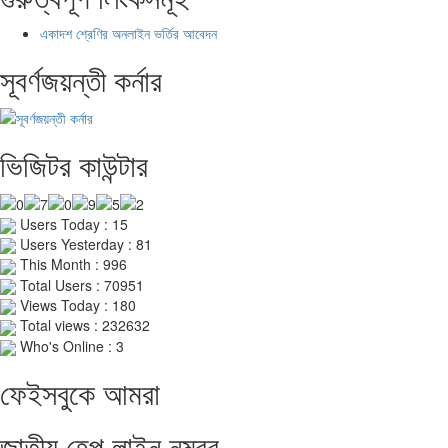
একাদশ শ্রেণির অনলাইন ভর্তির আবেদন
সূবর্ণজয়ন্তী কর্নার
ভিজিটর কাউন্টার
Users Today : 15
Users Yesterday : 81
This Month : 996
Total Users : 70951
Views Today : 180
Total views : 232632
Who's Online : 3
ফেইসবুকে আমরা
জাতীয় হেল্প লাইন নম্বর