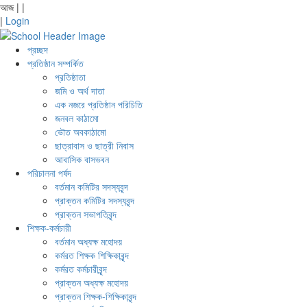
আজ
|
|
|
Login
প্রচ্ছদ
প্রতিষ্ঠান সম্পর্কিত
প্রতিষ্ঠাতা
জমি ও অর্থ দাতা
এক নজরে প্রতিষ্ঠান পরিচিতি
জনবল কাঠামো
ভৌত অবকাঠামো
ছাত্রাবাস ও ছাত্রী নিবাস
আবাসিক বাসভবন
পরিচালনা পর্ষদ
বর্তমান কমিটির সদস্যবৃন্দ
প্রাক্তন কমিটির সদস্যবৃন্দ
প্রাক্তন সভাপতিবৃন্দ
শিক্ষক-কর্মচারী
বর্তমান অধ্যক্ষ মহোদয়
কর্মরত শিক্ষক শিক্ষিকাবৃন্দ
কর্মরত কর্মচারীবৃন্দ
প্রাক্তন অধ্যক্ষ মহোদয়
প্রাক্তন শিক্ষক-শিক্ষিকাবৃন্দ