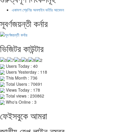
একাদশ শ্রেণির অনলাইন ভর্তির আবেদন
সূবর্ণজয়ন্তী কর্নার
ভিজিটর কাউন্টার
Users Today : 40
Users Yesterday : 118
This Month : 736
Total Users : 70691
Views Today : 178
Total views : 230862
Who's Online : 3
ফেইসবুকে আমরা
জাতীয় হেল্প লাইন নম্বর