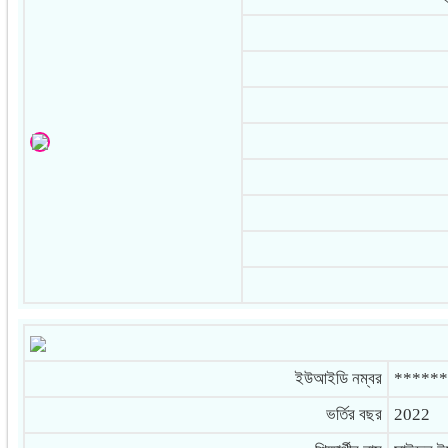
ইউআইডি নম্বর
******
ভর্তির বছর
2022