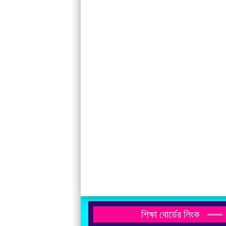
শিক্ষা বোর্ডের লিংক