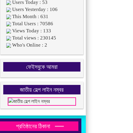
Users Today : 53
Users Yesterday : 106
This Month : 631
Total Users : 70586
Views Today : 133
Total views : 230145
Who's Online : 2
ফেইসবুকে আমরা
জাতীয় হেল্প লাইন নম্বর
প্রতিষ্ঠানের ঠিকানা