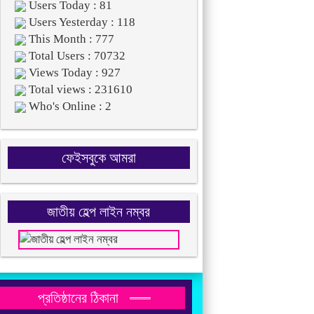
Users Today : 81
Users Yesterday : 118
This Month : 777
Total Users : 70732
Views Today : 927
Total views : 231610
Who's Online : 2
ফেইসবুকে আমরা
জাতীয় হেল্প লাইন নম্বর
প্রতিষ্ঠানের ঠিকানা