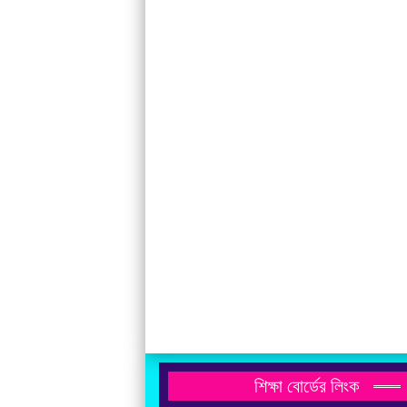
শিক্ষা বোর্ডের লিংক