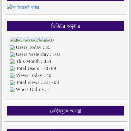
ভিজিটর কাউন্টার
Users Today : 35
Users Yesterday : 103
This Month : 834
Total Users : 70789
Views Today : 40
Total views : 231703
Who's Online : 1
ফেইসবুকে আমরা